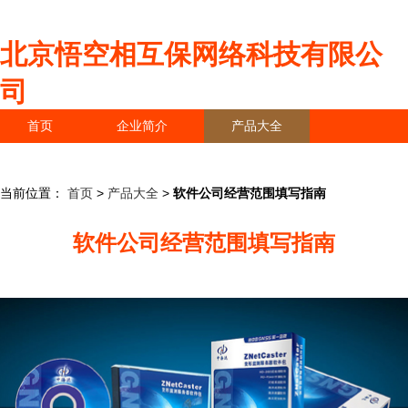
北京悟空相互保网络科技有限公
司
首页
企业简介
产品大全
联系我们
企业信息
访客留言
当前位置：
首页
>
产品大全
>
软件公司经营范围填写指南
软件公司经营范围填写指南