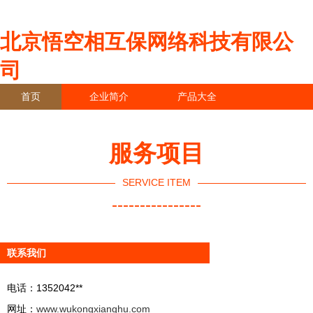
北京悟空相互保网络科技有限公
司
首页
企业简介
产品大全
联系我们
企业信息
访客留言
服务项目
SERVICE ITEM
----------------
联系我们
电话：1352042**
网址：
www.wukongxianghu.com