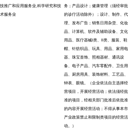
技推广和应用服务业,科学研究和技
务；产品设计；健康管理（须经审批
术服务业
的诊疗活动除外）；设计、制作、代
理、发布广告；销售日用杂货、化妆
品、计算机、软件及辅助设备、文化
用品、医疗器械I类、II类、服装、鞋
帽、针纺织品、玩具、用品、家用电
器、珠宝首饰、照相器材、通讯设
备、电子产品、汽车零配件、卫生用
品、厨房用具、装饰材料、工艺品、
钟表、眼镜。（企业依法自主选择经
营项目，开展经营活动；依法须经批
准的项目，经相关部门批准后依批准
的内容开展经营活动；不得从事本市
产业政策禁止和限制类项目的经营活
动。）