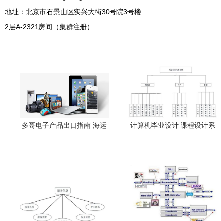
地址：北京市石景山区实兴大街30号院3号楼
2层A-2321房间（集群注册）
多哥电子产品出口指南 海运
计算机毕业设计 课程设计系
与空运免税政策与计算机系
列之基于SpringBoot餐厅点
统服务详解
餐系统开题报告