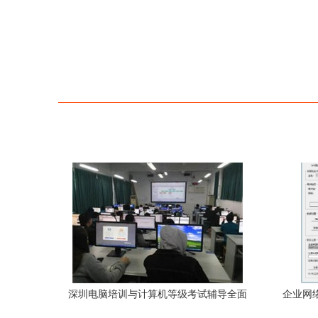
深圳电脑培训与计算机等级考试辅导全面
企业网络
解析