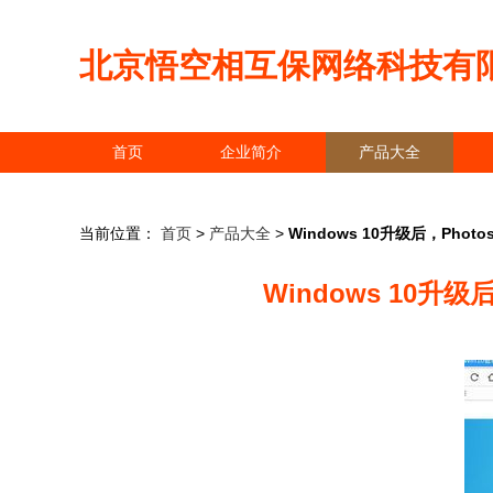
北京悟空相互保网络科技有
首页
企业简介
产品大全
当前位置：
首页
>
产品大全
>
Windows 10升级后，Ph
Windows 10