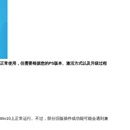
正常使用，但需要根据您的PS版本、激活方式以及升级过程
在Win10上正常运行。不过，部分旧版插件或功能可能会遇到兼