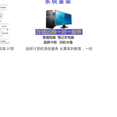
实现 计算
远程计算机系统服务 从重装到恢复，一站
式解决您的电脑问题