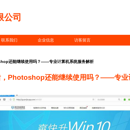
限公司
联系我们
企业信息
访客留言
otoshop还能继续使用吗？——专业计算机系统服务解析
升级后，Photoshop还能继续使用吗？——