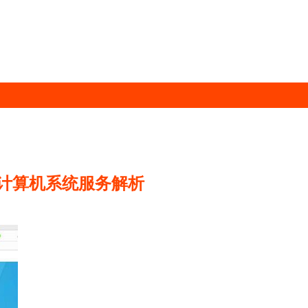
专业计算机系统服务解析