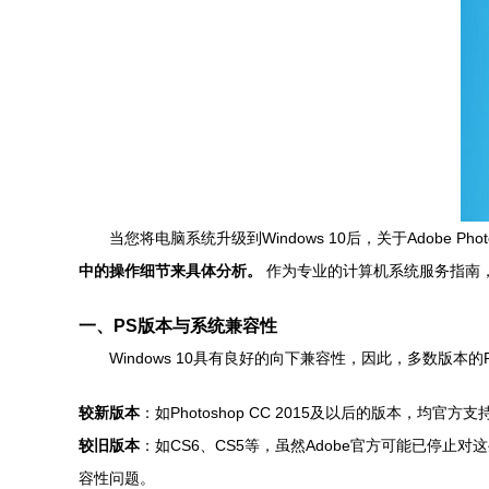
当您将电脑系统升级到Windows 10后，关于Adobe P
中的操作细节来具体分析。
作为专业的计算机系统服务指南
一、PS版本与系统兼容性
Windows 10具有良好的向下兼容性，因此，多数版本的Pho
较新版本
：如Photoshop CC 2015及以后的版本，均官方
较旧版本
：如CS6、CS5等，虽然Adobe官方可能已停止
容性问题。