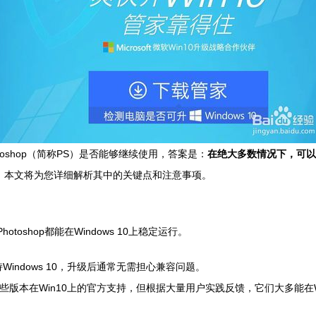
hotoshop（简称PS）是否能够继续使用，答案是：
在绝大多数情况下，可以
，本文将为您详细解析其中的关键点和注意事项。
toshop都能在Windows 10上稳定运行。
支持Windows 10，升级后通常无需担心兼容问题。
对这些版本在Win10上的官方支持，但根据大量用户实践反馈，它们大多能