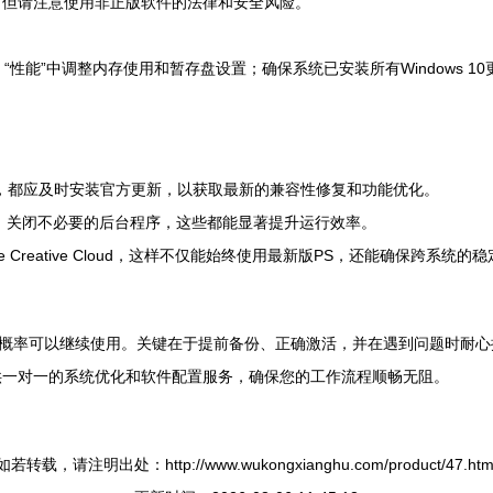
，但请注意使用非正版软件的法律和安全风险。
 “性能”中调整内存使用和暂存盘设置；确保系统已安装所有Windows 10
hop本身，都应及时安装官方更新，以获取最新的兼容性修复和功能优化。
盘，关闭不必要的后台程序，这些都能显著提升运行效率。
 Creative Cloud，这样不仅能始终使用最新版PS，还能确保跨系统
Photoshop大概率可以继续使用。关键在于提前备份、正确激活，并在遇到
供一对一的系统优化和软件配置服务，确保您的工作流程顺畅无阻。
如若转载，请注明出处：http://www.wukongxianghu.com/product/47.htm